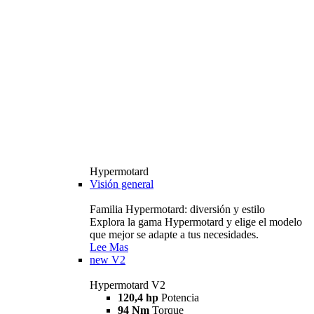
Hypermotard
Visión general
Familia Hypermotard: diversión y estilo
Explora la gama Hypermotard y elige el modelo
que mejor se adapte a tus necesidades.
Lee Mas
new
V2
Hypermotard V2
120,4 hp
Potencia
94 Nm
Torque