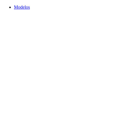
Modelos