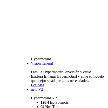
Hypermotard
Visión general
Familia Hypermotard: diversión y estilo
Explora la gama Hypermotard y elige el modelo
que mejor se adapte a tus necesidades.
Lee Mas
new
V2
Hypermotard V2
120,4 hp
Potencia
94 Nm
Torque