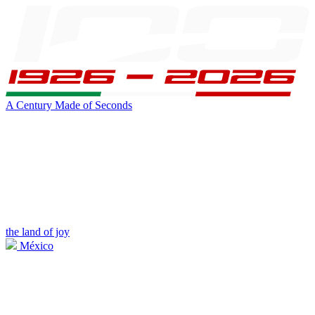
A Century Made of Seconds
the land of joy
México