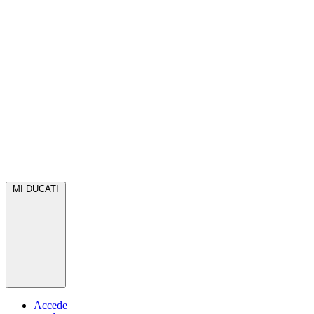
MI DUCATI
Accede