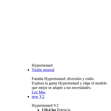
Hypermotard
Visión general
Familia Hypermotard: diversión y estilo
Explora la gama Hypermotard y elige el modelo
que mejor se adapte a tus necesidades.
Lee Mas
new
V2
Hypermotard V2
120,4 hp
Potencia