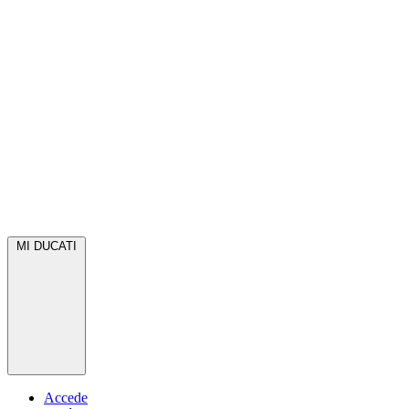
MI DUCATI
Accede