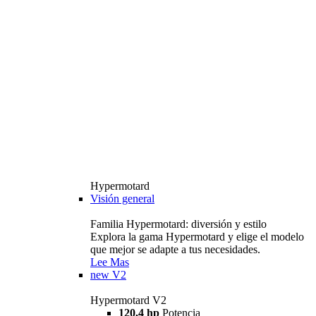
Hypermotard
Visión general
Familia Hypermotard: diversión y estilo
Explora la gama Hypermotard y elige el modelo
que mejor se adapte a tus necesidades.
Lee Mas
new
V2
Hypermotard V2
120,4 hp
Potencia