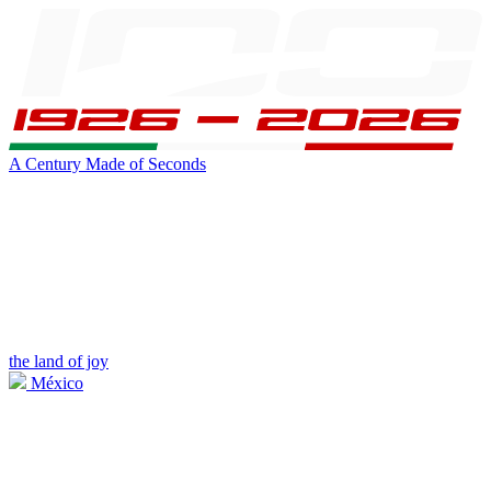
A Century Made of Seconds
the land of joy
México