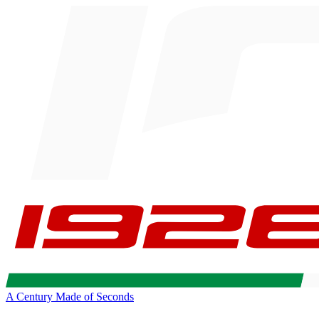
A Century Made of Seconds