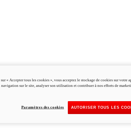
 sur « Accepter tous les cookies », vous acceptez le stockage de cookies sur votre a
 navigation sur le site, analyser son utilisation et contribuer à nos efforts de marke
Paramètres des cookies
AUTORISER TOUS LES COO