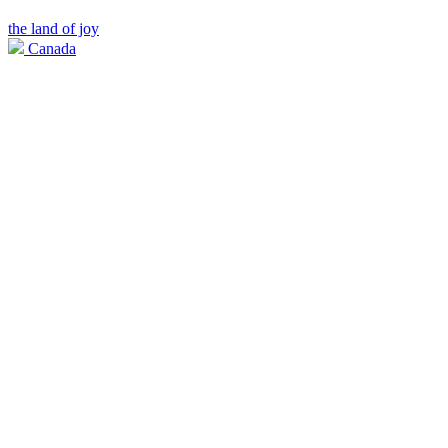
the land of joy
Canada