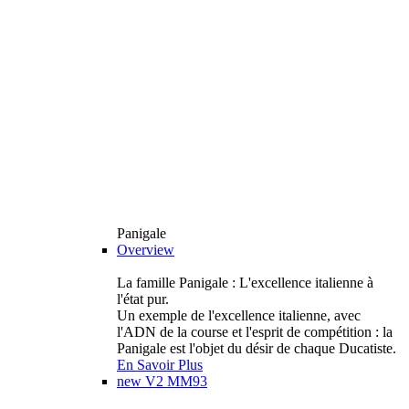
Panigale
Overview
La famille Panigale : L'excellence italienne à
l'état pur.
Un exemple de l'excellence italienne, avec
l'ADN de la course et l'esprit de compétition : la
Panigale est l'objet du désir de chaque Ducatiste.
En Savoir Plus
new
V2 MM93