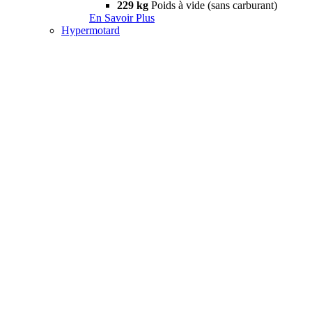
229 kg
Poids à vide (sans carburant)
En Savoir Plus
Hypermotard