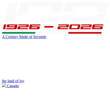
A Century Made of Seconds
the land of joy
Canada