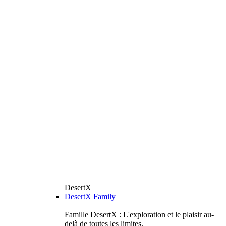
DesertX
DesertX Family
Famille DesertX : L'exploration et le plaisir au-
delà de toutes les limites.