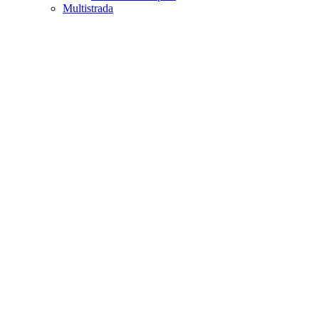
Multistrada