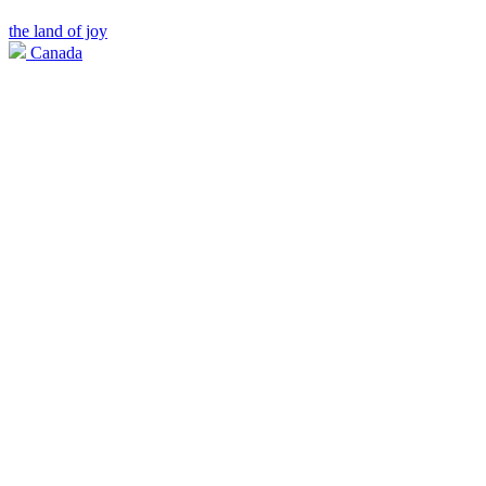
the land of joy
Canada