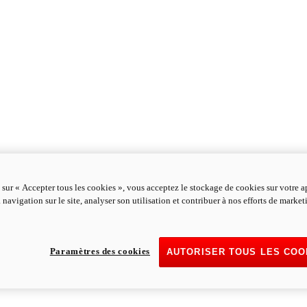
 sur « Accepter tous les cookies », vous acceptez le stockage de cookies sur votre a
 navigation sur le site, analyser son utilisation et contribuer à nos efforts de marke
Paramètres des cookies
AUTORISER TOUS LES COO