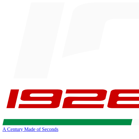
A Century Made of Seconds