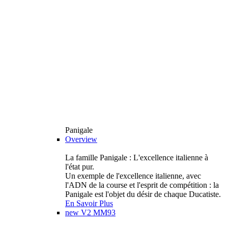
Panigale
Overview
La famille Panigale : L'excellence italienne à
l'état pur.
Un exemple de l'excellence italienne, avec
l'ADN de la course et l'esprit de compétition : la
Panigale est l'objet du désir de chaque Ducatiste.
En Savoir Plus
new
V2 MM93