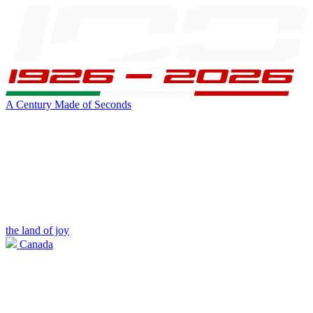
A Century Made of Seconds
the land of joy
Canada