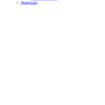
Multistrada