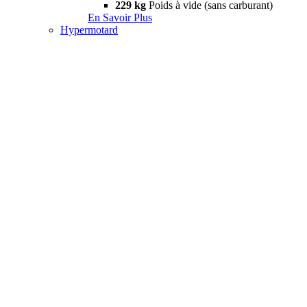
229 kg
Poids à vide (sans carburant)
En Savoir Plus
Hypermotard