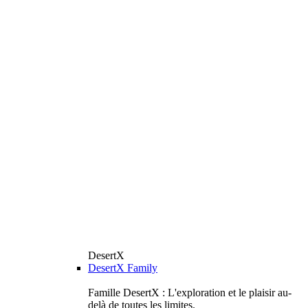
DesertX
DesertX Family
Famille DesertX : L'exploration et le plaisir au-
delà de toutes les limites.