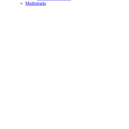
Multistrada