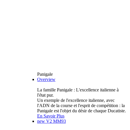
Panigale
Overview
La famille Panigale : L'excellence italienne à
l'état pur.
Un exemple de l'excellence italienne, avec
l'ADN de la course et l'esprit de compétition : la
Panigale est l'objet du désir de chaque Ducatiste.
En Savoir Plus
new
V2 MM93