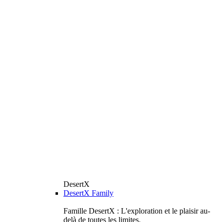
DesertX
DesertX Family
Famille DesertX : L'exploration et le plaisir au-
delà de toutes les limites.