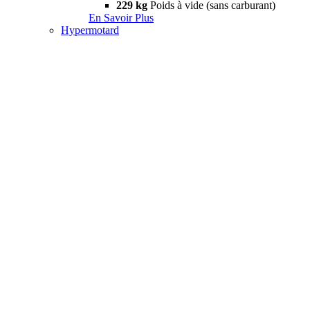
229 kg
Poids à vide (sans carburant)
En Savoir Plus
Hypermotard