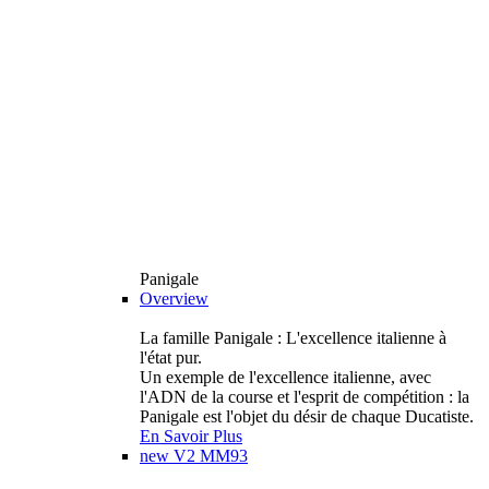
Panigale
Overview
La famille Panigale : L'excellence italienne à
l'état pur.
Un exemple de l'excellence italienne, avec
l'ADN de la course et l'esprit de compétition : la
Panigale est l'objet du désir de chaque Ducatiste.
En Savoir Plus
new
V2 MM93