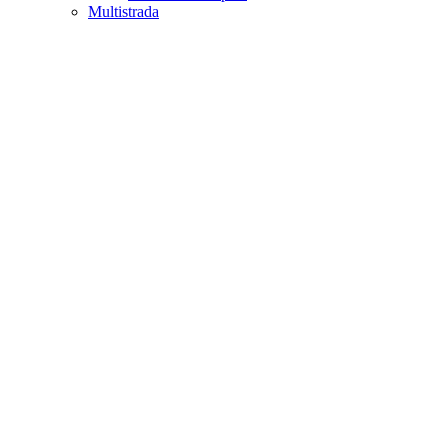
Multistrada