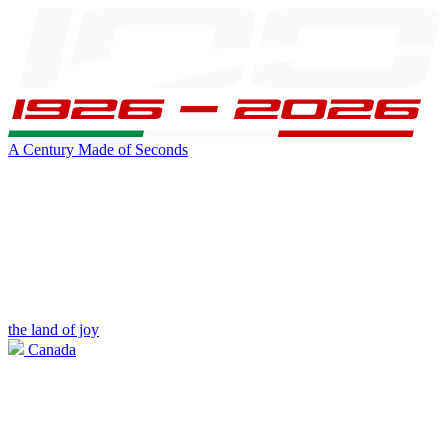
A Century Made of Seconds
the land of joy
Canada