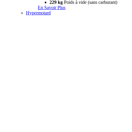
229 kg
Poids à vide (sans carburant)
En Savoir Plus
Hypermotard