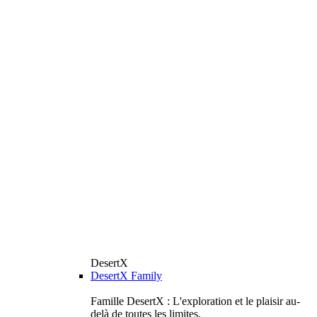
DesertX
DesertX Family
Famille DesertX : L'exploration et le plaisir au-
delà de toutes les limites.