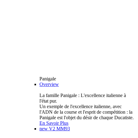
Panigale
Overview
La famille Panigale : L'excellence italienne à
l'état pur.
Un exemple de l'excellence italienne, avec
l'ADN de la course et l'esprit de compétition : la
Panigale est l'objet du désir de chaque Ducatiste.
En Savoir Plus
new
V2 MM93