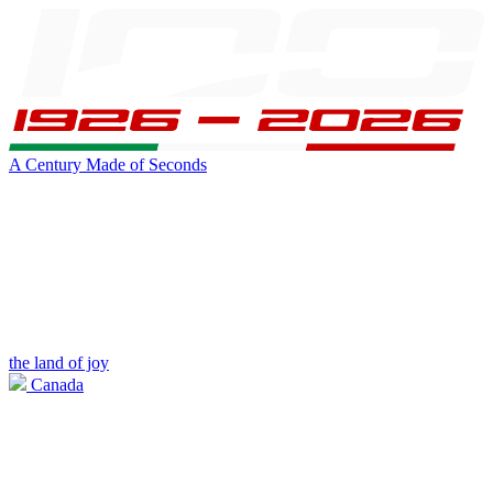
A Century Made of Seconds
the land of joy
Canada