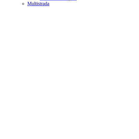
Multistrada