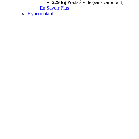
229 kg
Poids à vide (sans carburant)
En Savoir Plus
Hypermotard