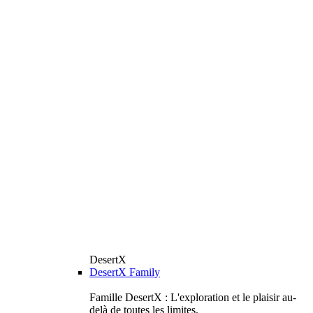
DesertX
DesertX Family
Famille DesertX : L'exploration et le plaisir au-
delà de toutes les limites.