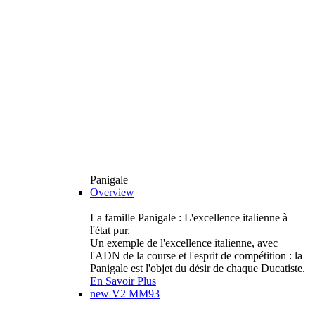
Panigale
Overview
La famille Panigale : L'excellence italienne à
l'état pur.
Un exemple de l'excellence italienne, avec
l'ADN de la course et l'esprit de compétition : la
Panigale est l'objet du désir de chaque Ducatiste.
En Savoir Plus
new
V2 MM93