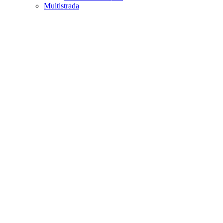
Multistrada