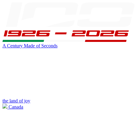
A Century Made of Seconds
the land of joy
Canada