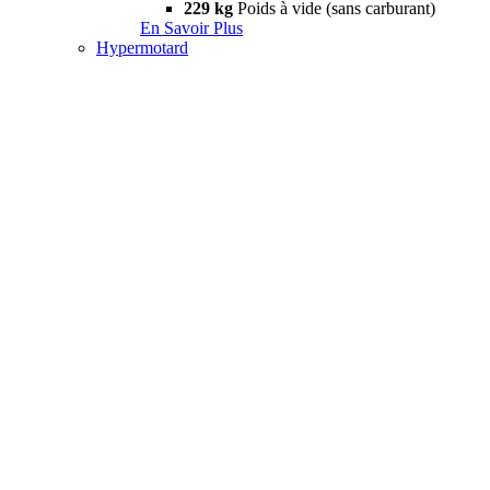
229 kg
Poids à vide (sans carburant)
En Savoir Plus
Hypermotard