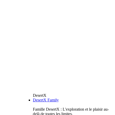
DesertX
DesertX Family
Famille DesertX : L'exploration et le plaisir au-
delà de toutes les limites.