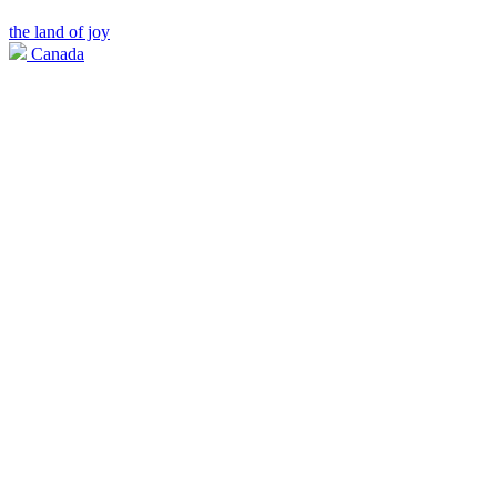
the land of joy
Canada