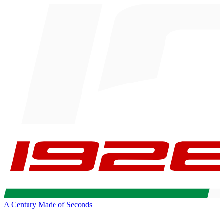
A Century Made of Seconds