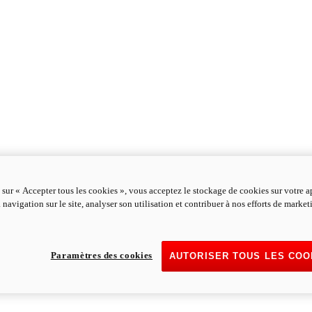
 sur « Accepter tous les cookies », vous acceptez le stockage de cookies sur votre a
 navigation sur le site, analyser son utilisation et contribuer à nos efforts de marke
Paramètres des cookies
AUTORISER TOUS LES COO