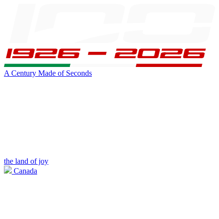
A Century Made of Seconds
the land of joy
Canada