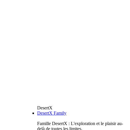
DesertX
DesertX Family
Famille DesertX : L'exploration et le plaisir au-
delà de toutes les limites.