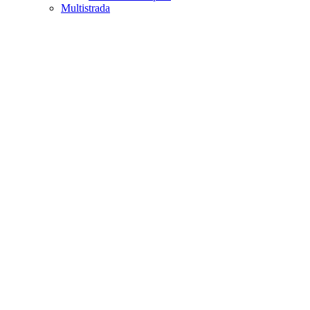
Multistrada