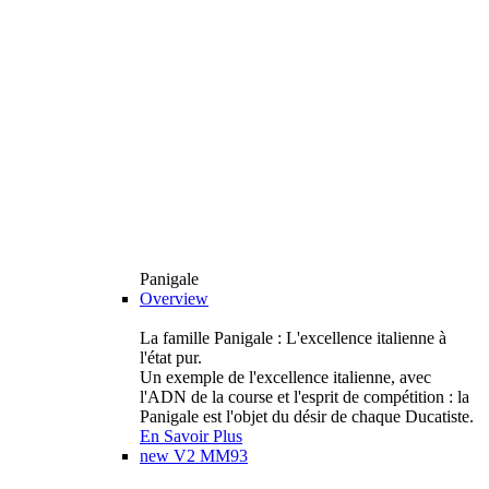
Panigale
Overview
La famille Panigale : L'excellence italienne à
l'état pur.
Un exemple de l'excellence italienne, avec
l'ADN de la course et l'esprit de compétition : la
Panigale est l'objet du désir de chaque Ducatiste.
En Savoir Plus
new
V2 MM93