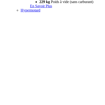
229 kg
Poids à vide (sans carburant)
En Savoir Plus
Hypermotard