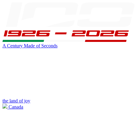
A Century Made of Seconds
the land of joy
Canada