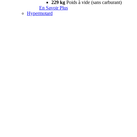
229 kg
Poids à vide (sans carburant)
En Savoir Plus
Hypermotard