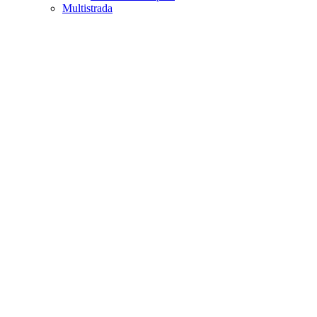
Multistrada