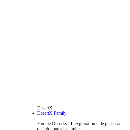
DesertX
DesertX Family
Famille DesertX : L'exploration et le plaisir au-
delà de toutes les limites.