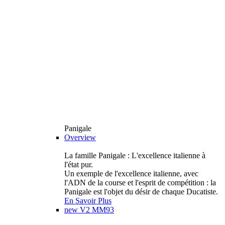
Panigale
Overview
La famille Panigale : L'excellence italienne à
l'état pur.
Un exemple de l'excellence italienne, avec
l'ADN de la course et l'esprit de compétition : la
Panigale est l'objet du désir de chaque Ducatiste.
En Savoir Plus
new
V2 MM93