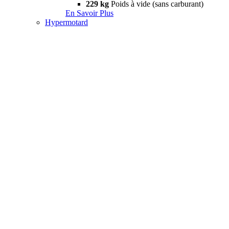
229 kg
Poids à vide (sans carburant)
En Savoir Plus
Hypermotard