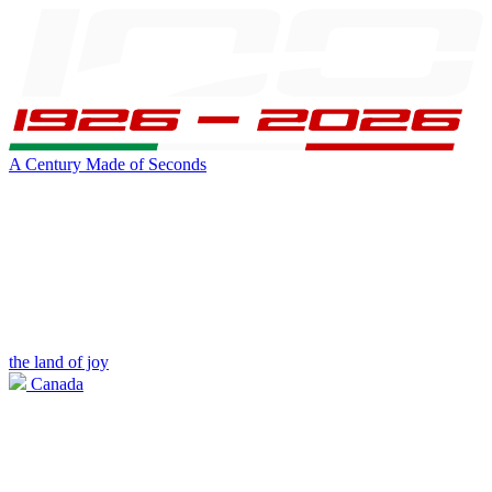
A Century Made of Seconds
the land of joy
Canada