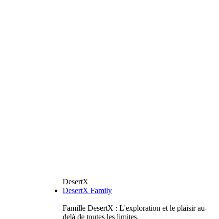
DesertX
DesertX Family
Famille DesertX : L'exploration et le plaisir au-
delà de toutes les limites.