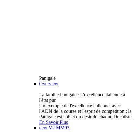
Panigale
Overview
La famille Panigale : L'excellence italienne à
l'état pur.
Un exemple de l'excellence italienne, avec
l'ADN de la course et l'esprit de compétition : la
Panigale est l'objet du désir de chaque Ducatiste.
En Savoir Plus
new
V2 MM93