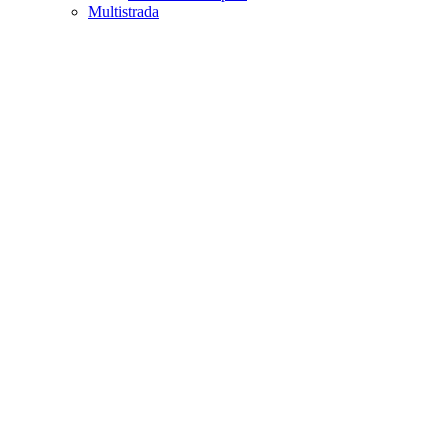
Multistrada