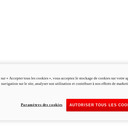
 sur « Accepter tous les cookies », vous acceptez le stockage de cookies sur votre a
 navigation sur le site, analyser son utilisation et contribuer à nos efforts de marke
Paramètres des cookies
AUTORISER TOUS LES COO