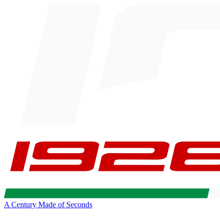
A Century Made of Seconds