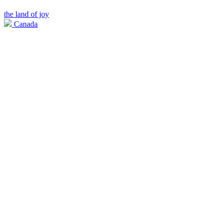
the land of joy
Canada