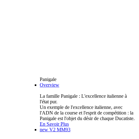
Panigale
Overview
La famille Panigale : L'excellence italienne à
l'état pur.
Un exemple de l'excellence italienne, avec
l'ADN de la course et l'esprit de compétition : la
Panigale est l'objet du désir de chaque Ducatiste.
En Savoir Plus
new
V2 MM93