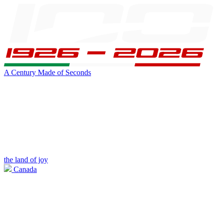
A Century Made of Seconds
the land of joy
Canada