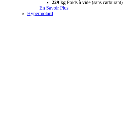
229 kg
Poids à vide (sans carburant)
En Savoir Plus
Hypermotard