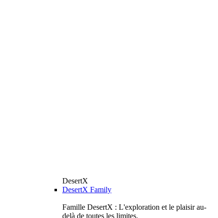
DesertX
DesertX Family
Famille DesertX : L'exploration et le plaisir au-
delà de toutes les limites.