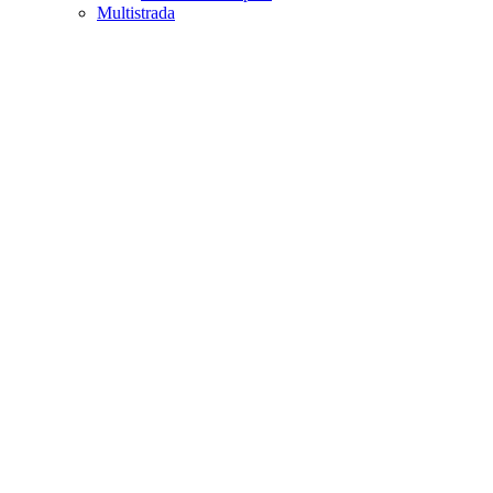
Multistrada