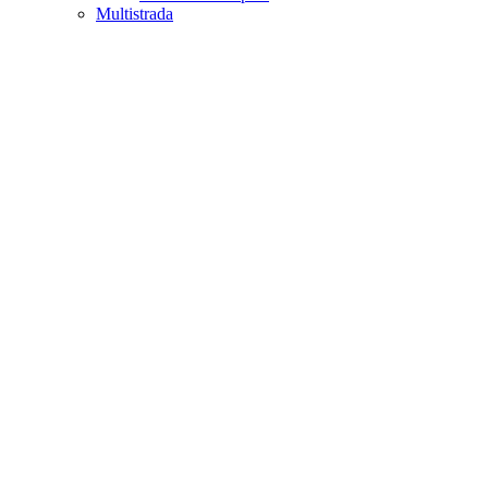
Multistrada