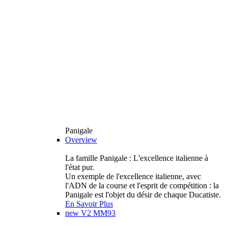
Panigale
Overview
La famille Panigale : L'excellence italienne à
l'état pur.
Un exemple de l'excellence italienne, avec
l'ADN de la course et l'esprit de compétition : la
Panigale est l'objet du désir de chaque Ducatiste.
En Savoir Plus
new
V2 MM93