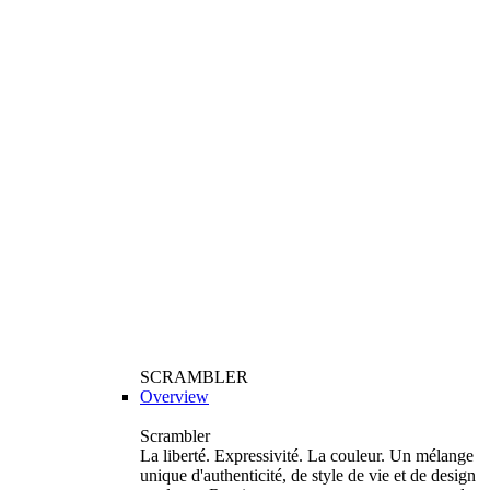
SCRAMBLER
Overview
Scrambler
La liberté. Expressivité. La couleur. Un mélange
unique d'authenticité, de style de vie et de design