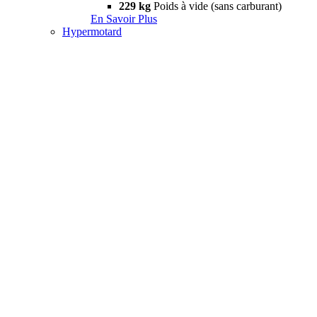
229 kg
Poids à vide (sans carburant)
En Savoir Plus
Hypermotard