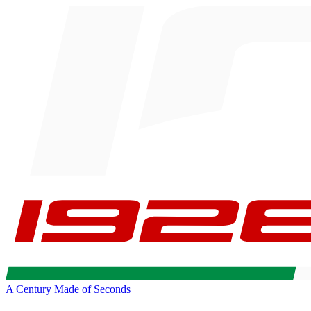
A Century Made of Seconds