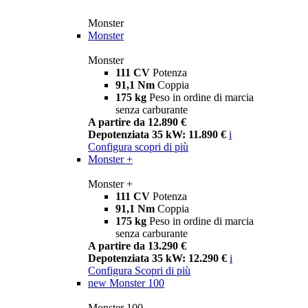
Monster
Monster
Monster
111 CV
Potenza
91,1 Nm
Coppia
175 kg
Peso in ordine di marcia
senza carburante
A partire da 12.890 €
Depotenziata 35 kW: 11.890 €
i
Configura
scopri di più
Monster +
Monster +
111 CV
Potenza
91,1 Nm
Coppia
175 kg
Peso in ordine di marcia
senza carburante
A partire da 13.290 €
Depotenziata 35 kW: 12.290 €
i
Configura
Scopri di più
new
Monster 100
Monster 100