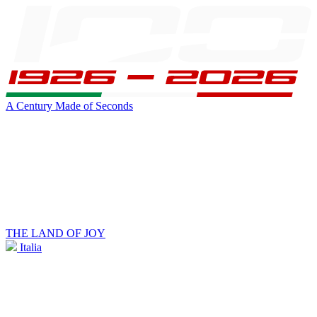
A Century Made of Seconds
THE LAND OF JOY
Italia