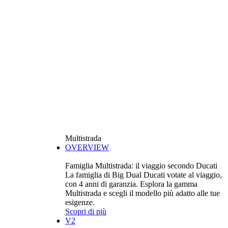
Multistrada
OVERVIEW
Famiglia Multistrada: il viaggio secondo Ducati
La famiglia di Big Dual Ducati votate al viaggio,
con 4 anni di garanzia. Esplora la gamma
Multistrada e scegli il modello più adatto alle tue
esigenze.
Scopri di più
V2