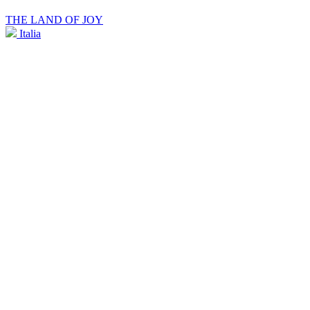
THE LAND OF JOY
Italia