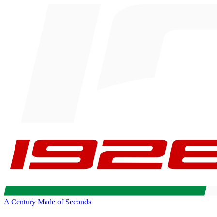
A Century Made of Seconds