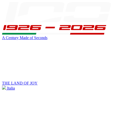
A Century Made of Seconds
THE LAND OF JOY
Italia