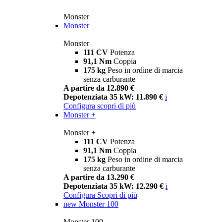
Monster
Monster
Monster
111 CV
Potenza
91,1 Nm
Coppia
175 kg
Peso in ordine di marcia
senza carburante
A partire da 12.890 €
Depotenziata 35 kW: 11.890 €
i
Configura
scopri di più
Monster +
Monster +
111 CV
Potenza
91,1 Nm
Coppia
175 kg
Peso in ordine di marcia
senza carburante
A partire da 13.290 €
Depotenziata 35 kW: 12.290 €
i
Configura
Scopri di più
new
Monster 100
Monster 100