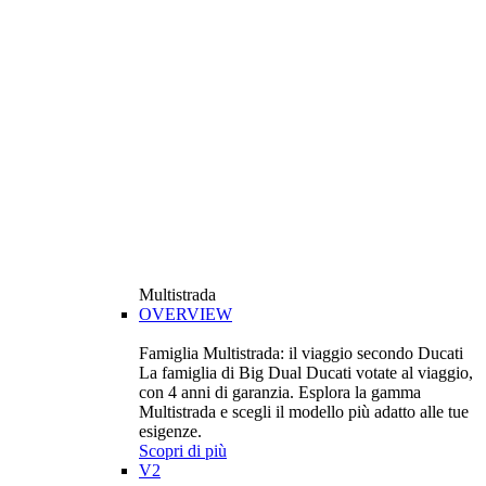
Multistrada
OVERVIEW
Famiglia Multistrada: il viaggio secondo Ducati
La famiglia di Big Dual Ducati votate al viaggio,
con 4 anni di garanzia. Esplora la gamma
Multistrada e scegli il modello più adatto alle tue
esigenze.
Scopri di più
V2