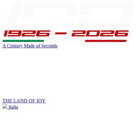
A Century Made of Seconds
THE LAND OF JOY
Italia