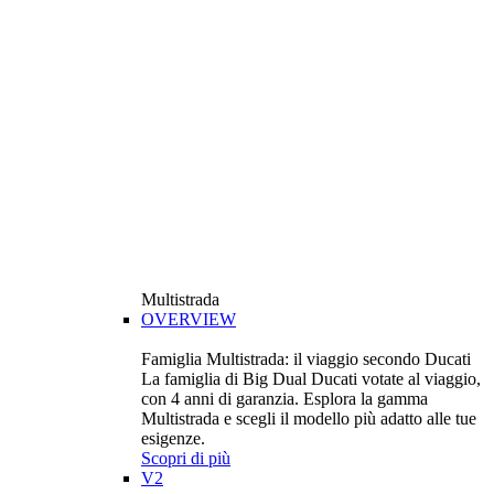
Multistrada
OVERVIEW
Famiglia Multistrada: il viaggio secondo Ducati
La famiglia di Big Dual Ducati votate al viaggio,
con 4 anni di garanzia. Esplora la gamma
Multistrada e scegli il modello più adatto alle tue
esigenze.
Scopri di più
V2