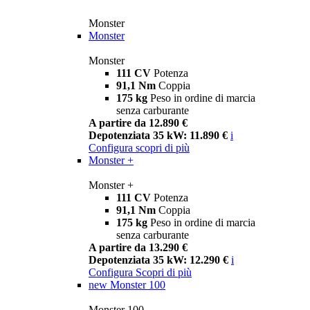
Monster
Monster
Monster
111 CV
Potenza
91,1 Nm
Coppia
175 kg
Peso in ordine di marcia
senza carburante
A partire da 12.890 €
Depotenziata 35 kW: 11.890 €
i
Configura
scopri di più
Monster +
Monster +
111 CV
Potenza
91,1 Nm
Coppia
175 kg
Peso in ordine di marcia
senza carburante
A partire da 13.290 €
Depotenziata 35 kW: 12.290 €
i
Configura
Scopri di più
new
Monster 100
Monster 100