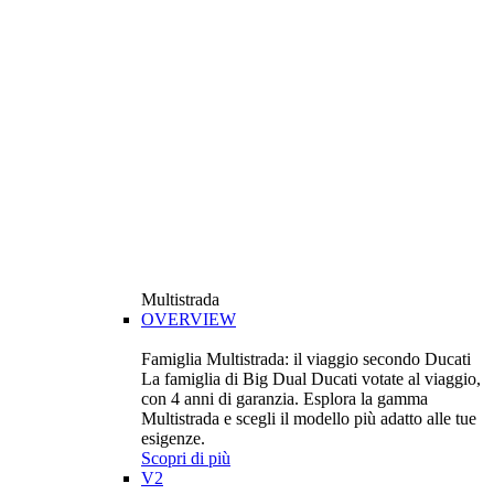
Multistrada
OVERVIEW
Famiglia Multistrada: il viaggio secondo Ducati
La famiglia di Big Dual Ducati votate al viaggio,
con 4 anni di garanzia. Esplora la gamma
Multistrada e scegli il modello più adatto alle tue
esigenze.
Scopri di più
V2