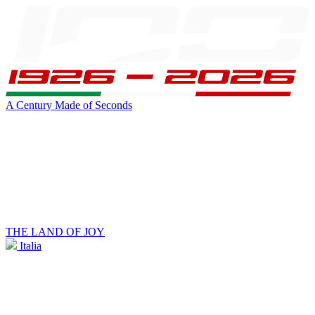
A Century Made of Seconds
THE LAND OF JOY
Italia