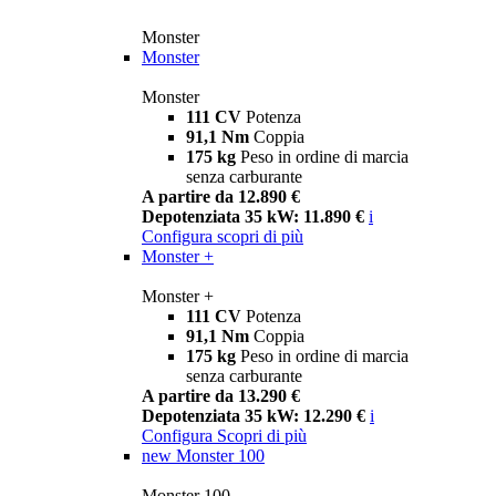
Monster
Monster
Monster
111 CV
Potenza
91,1 Nm
Coppia
175 kg
Peso in ordine di marcia
senza carburante
A partire da 12.890 €
Depotenziata 35 kW: 11.890 €
i
Configura
scopri di più
Monster +
Monster +
111 CV
Potenza
91,1 Nm
Coppia
175 kg
Peso in ordine di marcia
senza carburante
A partire da 13.290 €
Depotenziata 35 kW: 12.290 €
i
Configura
Scopri di più
new
Monster 100
Monster 100