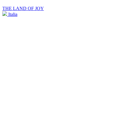
THE LAND OF JOY
Italia