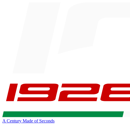
A Century Made of Seconds