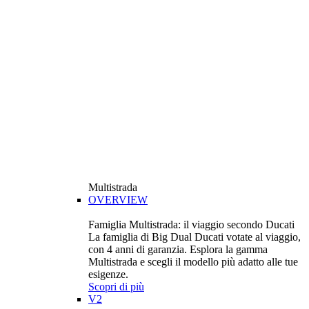
Multistrada
OVERVIEW
Famiglia Multistrada: il viaggio secondo Ducati
La famiglia di Big Dual Ducati votate al viaggio,
con 4 anni di garanzia. Esplora la gamma
Multistrada e scegli il modello più adatto alle tue
esigenze.
Scopri di più
V2