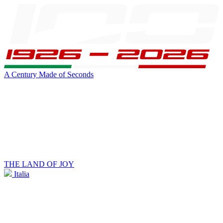
A Century Made of Seconds
THE LAND OF JOY
Italia