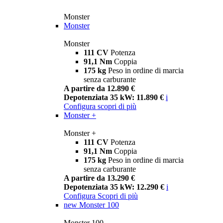
Monster
Monster
Monster
111 CV
Potenza
91,1 Nm
Coppia
175 kg
Peso in ordine di marcia
senza carburante
A partire da 12.890 €
Depotenziata 35 kW: 11.890 €
i
Configura
scopri di più
Monster +
Monster +
111 CV
Potenza
91,1 Nm
Coppia
175 kg
Peso in ordine di marcia
senza carburante
A partire da 13.290 €
Depotenziata 35 kW: 12.290 €
i
Configura
Scopri di più
new
Monster 100
Monster 100