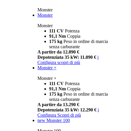
Monster
Monster
Monster
111 CV
Potenza
91,1 Nm
Coppia
175 kg
Peso in ordine di marcia
senza carburante
A partire da 12.890 €
Depotenziata 35 kW: 11.890 €
i
Configura
scopri di più
Monster +
Monster +
111 CV
Potenza
91,1 Nm
Coppia
175 kg
Peso in ordine di marcia
senza carburante
A partire da 13.290 €
Depotenziata 35 kW: 12.290 €
i
Configura
Scopri di più
new
Monster 100
Monster 100