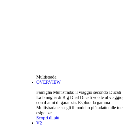
Multistrada
OVERVIEW
Famiglia Multistrada: il viaggio secondo Ducati
La famiglia di Big Dual Ducati votate al viaggio,
con 4 anni di garanzia. Esplora la gamma
Multistrada e scegli il modello più adatto alle tue
esigenze.
Scopri di più
V2