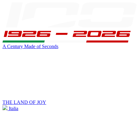
A Century Made of Seconds
THE LAND OF JOY
Italia