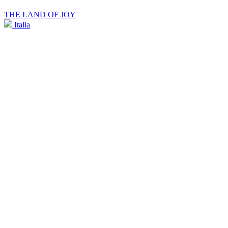
THE LAND OF JOY
Italia