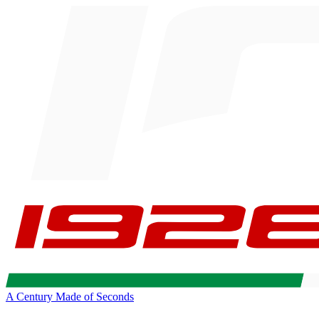
A Century Made of Seconds