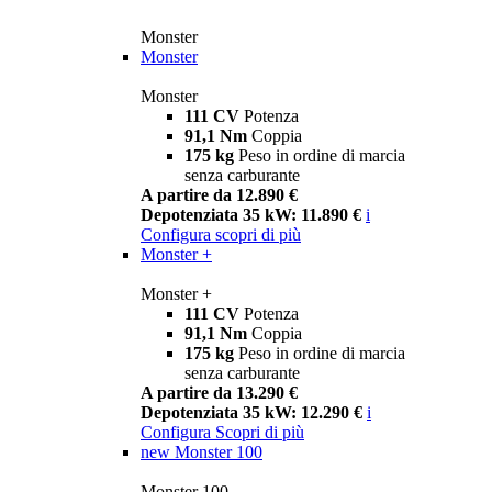
Monster
Monster
Monster
111 CV
Potenza
91,1 Nm
Coppia
175 kg
Peso in ordine di marcia
senza carburante
A partire da 12.890 €
Depotenziata 35 kW: 11.890 €
i
Configura
scopri di più
Monster +
Monster +
111 CV
Potenza
91,1 Nm
Coppia
175 kg
Peso in ordine di marcia
senza carburante
A partire da 13.290 €
Depotenziata 35 kW: 12.290 €
i
Configura
Scopri di più
new
Monster 100
Monster 100