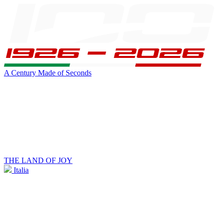
A Century Made of Seconds
THE LAND OF JOY
Italia