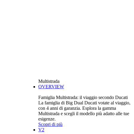
Multistrada
OVERVIEW
Famiglia Multistrada: il viaggio secondo Ducati
La famiglia di Big Dual Ducati votate al viaggio,
con 4 anni di garanzia. Esplora la gamma
Multistrada e scegli il modello più adatto alle tue
esigenze.
Scopri di più
V2