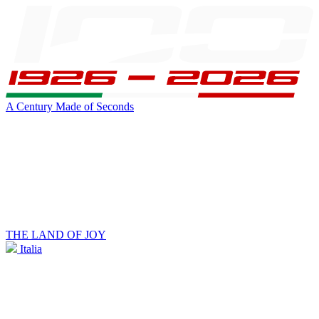
A Century Made of Seconds
THE LAND OF JOY
Italia