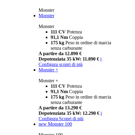
Monster
Monster
Monster
111 CV
Potenza
91,1 Nm
Coppia
175 kg
Peso in ordine di marcia
senza carburante
A partire da 12.890 €
Depotenziata 35 kW: 11.890 €
i
Configura
scopri di più
Monster +
Monster +
111 CV
Potenza
91,1 Nm
Coppia
175 kg
Peso in ordine di marcia
senza carburante
A partire da 13.290 €
Depotenziata 35 kW: 12.290 €
i
Configura
Scopri di più
new
Monster 100
Monster 100