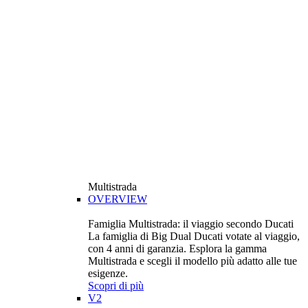
Multistrada
OVERVIEW
Famiglia Multistrada: il viaggio secondo Ducati
La famiglia di Big Dual Ducati votate al viaggio,
con 4 anni di garanzia. Esplora la gamma
Multistrada e scegli il modello più adatto alle tue
esigenze.
Scopri di più
V2