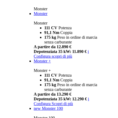
Monster
Monster
Monster
111 CV
Potenza
91,1 Nm
Coppia
175 kg
Peso in ordine di marcia
senza carburante
A partire da 12.890 €
Depotenziata 35 kW: 11.890 €
i
Configura
scopri di più
Monster +
Monster +
111 CV
Potenza
91,1 Nm
Coppia
175 kg
Peso in ordine di marcia
senza carburante
A partire da 13.290 €
Depotenziata 35 kW: 12.290 €
i
Configura
Scopri di più
new
Monster 100
Monster 100