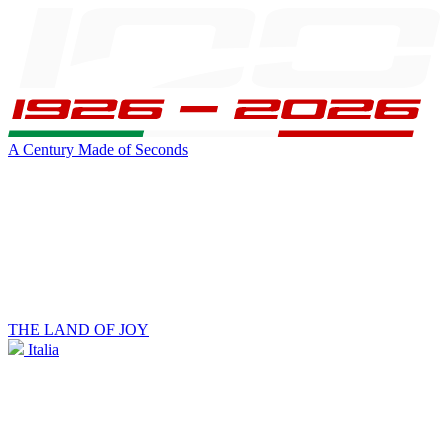
A Century Made of Seconds
THE LAND OF JOY
Italia