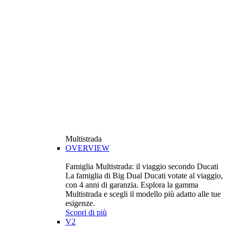
Multistrada
OVERVIEW
Famiglia Multistrada: il viaggio secondo Ducati
La famiglia di Big Dual Ducati votate al viaggio,
con 4 anni di garanzia. Esplora la gamma
Multistrada e scegli il modello più adatto alle tue
esigenze.
Scopri di più
V2