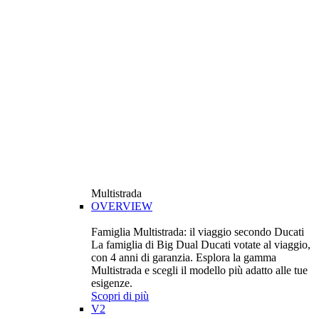
Multistrada
OVERVIEW
Famiglia Multistrada: il viaggio secondo Ducati
La famiglia di Big Dual Ducati votate al viaggio,
con 4 anni di garanzia. Esplora la gamma
Multistrada e scegli il modello più adatto alle tue
esigenze.
Scopri di più
V2