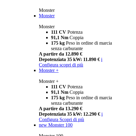
Monster
Monster
Monster
111 CV
Potenza
91,1 Nm
Coppia
175 kg
Peso in ordine di marcia
senza carburante
A partire da 12.890 €
Depotenziata 35 kW: 11.890 €
i
Configura
scopri di più
Monster +
Monster +
111 CV
Potenza
91,1 Nm
Coppia
175 kg
Peso in ordine di marcia
senza carburante
A partire da 13.290 €
Depotenziata 35 kW: 12.290 €
i
Configura
Scopri di più
new
Monster 100
Monster 100