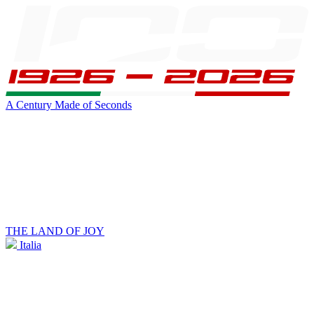
A Century Made of Seconds
THE LAND OF JOY
Italia