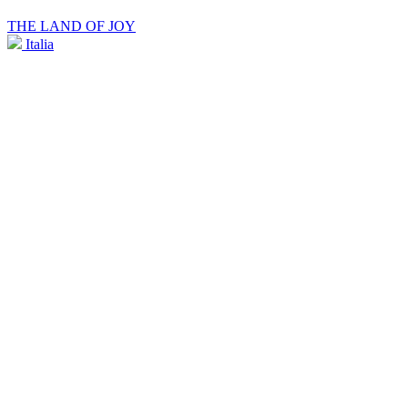
THE LAND OF JOY
Italia