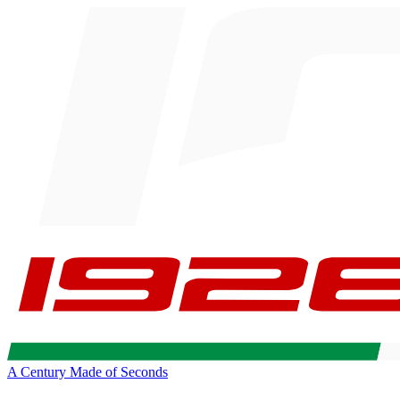
A Century Made of Seconds