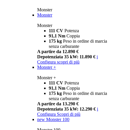
Monster
Monster
Monster
111 CV
Potenza
91,1 Nm
Coppia
175 kg
Peso in ordine di marcia
senza carburante
A partire da 12.890 €
Depotenziata 35 kW: 11.890 €
i
Configura
scopri di più
Monster +
Monster +
111 CV
Potenza
91,1 Nm
Coppia
175 kg
Peso in ordine di marcia
senza carburante
A partire da 13.290 €
Depotenziata 35 kW: 12.290 €
i
Configura
Scopri di più
new
Monster 100
Monster 100