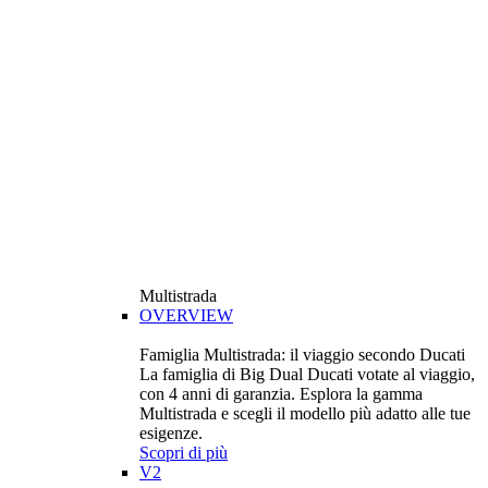
Multistrada
OVERVIEW
Famiglia Multistrada: il viaggio secondo Ducati
La famiglia di Big Dual Ducati votate al viaggio,
con 4 anni di garanzia. Esplora la gamma
Multistrada e scegli il modello più adatto alle tue
esigenze.
Scopri di più
V2