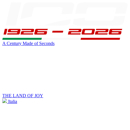
A Century Made of Seconds
THE LAND OF JOY
Italia