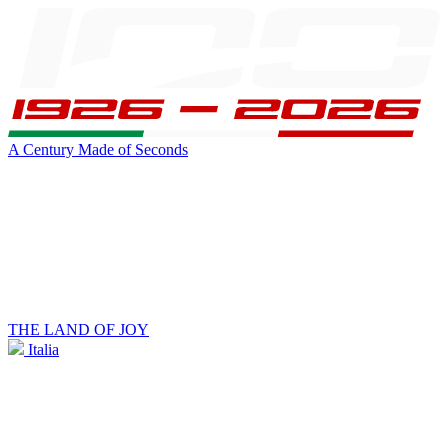
A Century Made of Seconds
THE LAND OF JOY
Italia