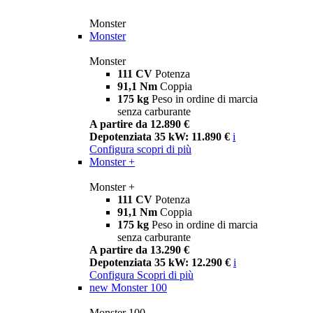
Monster
Monster
Monster
111 CV
Potenza
91,1 Nm
Coppia
175 kg
Peso in ordine di marcia
senza carburante
A partire da 12.890 €
Depotenziata 35 kW: 11.890 €
i
Configura
scopri di più
Monster +
Monster +
111 CV
Potenza
91,1 Nm
Coppia
175 kg
Peso in ordine di marcia
senza carburante
A partire da 13.290 €
Depotenziata 35 kW: 12.290 €
i
Configura
Scopri di più
new
Monster 100
Monster 100