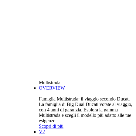
Multistrada
OVERVIEW
Famiglia Multistrada: il viaggio secondo Ducati
La famiglia di Big Dual Ducati votate al viaggio,
con 4 anni di garanzia. Esplora la gamma
Multistrada e scegli il modello più adatto alle tue
esigenze.
Scopri di più
V2