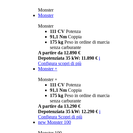
Monster
Monster
Monster
111 CV
Potenza
91,1 Nm
Coppia
175 kg
Peso in ordine di marcia
senza carburante
A partire da 12.890 €
Depotenziata 35 kW: 11.890 €
i
Configura
scopri di più
Monster +
Monster +
111 CV
Potenza
91,1 Nm
Coppia
175 kg
Peso in ordine di marcia
senza carburante
A partire da 13.290 €
Depotenziata 35 kW: 12.290 €
i
Configura
Scopri di più
new
Monster 100
Monster 100