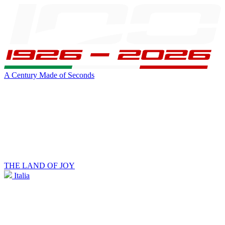
A Century Made of Seconds
THE LAND OF JOY
Italia