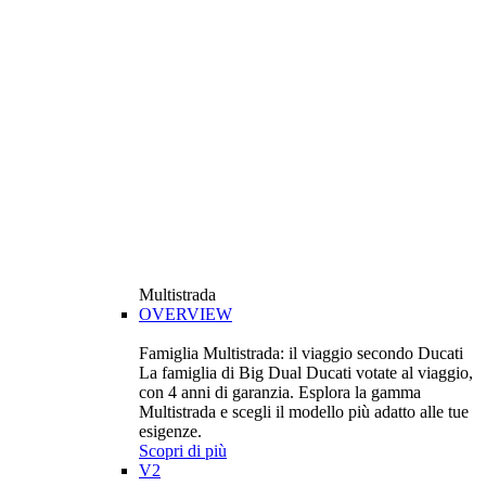
Multistrada
OVERVIEW
Famiglia Multistrada: il viaggio secondo Ducati
La famiglia di Big Dual Ducati votate al viaggio,
con 4 anni di garanzia. Esplora la gamma
Multistrada e scegli il modello più adatto alle tue
esigenze.
Scopri di più
V2