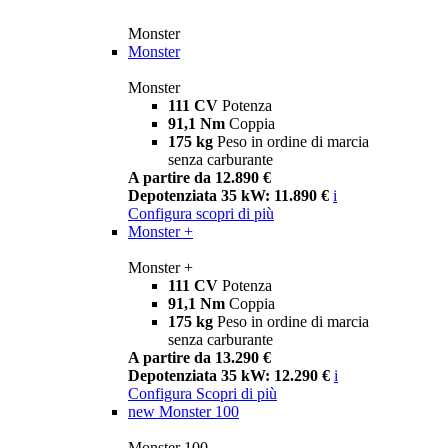
Monster
Monster
Monster
111 CV
Potenza
91,1 Nm
Coppia
175 kg
Peso in ordine di marcia
senza carburante
A partire da 12.890 €
Depotenziata 35 kW: 11.890 €
i
Configura
scopri di più
Monster +
Monster +
111 CV
Potenza
91,1 Nm
Coppia
175 kg
Peso in ordine di marcia
senza carburante
A partire da 13.290 €
Depotenziata 35 kW: 12.290 €
i
Configura
Scopri di più
new
Monster 100
Monster 100