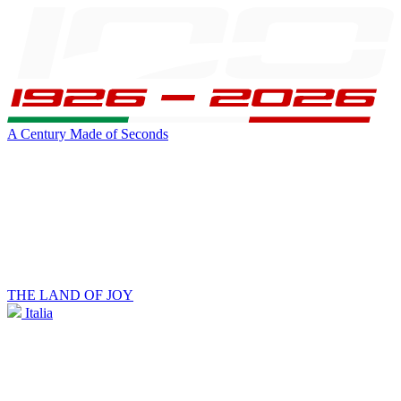
A Century Made of Seconds
THE LAND OF JOY
Italia