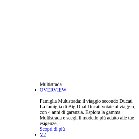
Multistrada
OVERVIEW
Famiglia Multistrada: il viaggio secondo Ducati
La famiglia di Big Dual Ducati votate al viaggio,
con 4 anni di garanzia. Esplora la gamma
Multistrada e scegli il modello più adatto alle tue
esigenze.
Scopri di più
V2