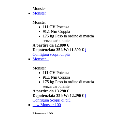
Monster
Monster
Monster
111 CV
Potenza
91,1 Nm
Coppia
175 kg
Peso in ordine di marcia
senza carburante
A partire da 12.890 €
Depotenziata 35 kW: 11.890 €
i
Configura
scopri di più
Monster +
Monster +
111 CV
Potenza
91,1 Nm
Coppia
175 kg
Peso in ordine di marcia
senza carburante
A partire da 13.290 €
Depotenziata 35 kW: 12.290 €
i
Configura
Scopri di più
new
Monster 100
Monster 100