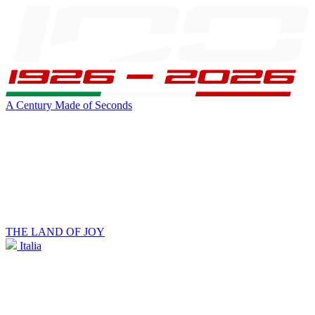
A Century Made of Seconds
THE LAND OF JOY
Italia