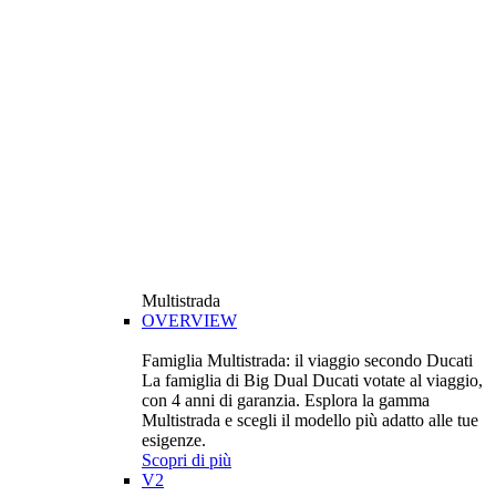
Multistrada
OVERVIEW
Famiglia Multistrada: il viaggio secondo Ducati
La famiglia di Big Dual Ducati votate al viaggio,
con 4 anni di garanzia. Esplora la gamma
Multistrada e scegli il modello più adatto alle tue
esigenze.
Scopri di più
V2