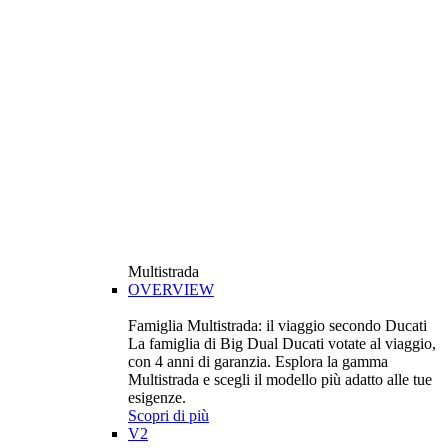
Multistrada
OVERVIEW
Famiglia Multistrada: il viaggio secondo Ducati
La famiglia di Big Dual Ducati votate al viaggio,
con 4 anni di garanzia. Esplora la gamma
Multistrada e scegli il modello più adatto alle tue
esigenze.
Scopri di più
V2