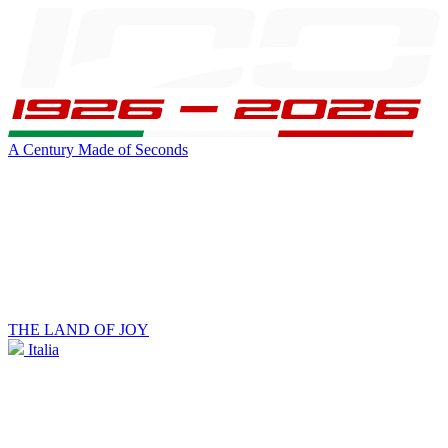
A Century Made of Seconds
THE LAND OF JOY
Italia