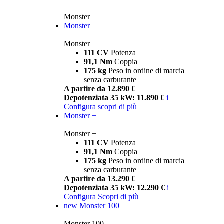
Monster
Monster
Monster
111 CV
Potenza
91,1 Nm
Coppia
175 kg
Peso in ordine di marcia
senza carburante
A partire da 12.890 €
Depotenziata 35 kW: 11.890 €
i
Configura
scopri di più
Monster +
Monster +
111 CV
Potenza
91,1 Nm
Coppia
175 kg
Peso in ordine di marcia
senza carburante
A partire da 13.290 €
Depotenziata 35 kW: 12.290 €
i
Configura
Scopri di più
new
Monster 100
Monster 100