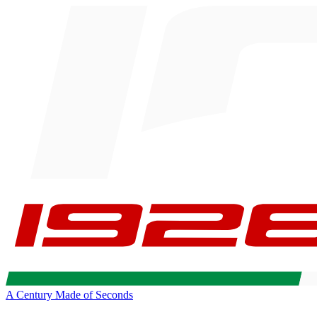
A Century Made of Seconds