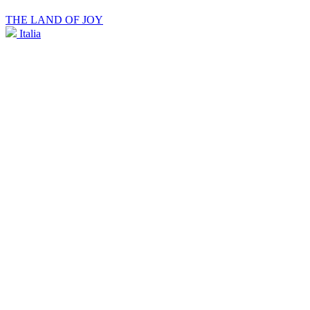
THE LAND OF JOY
Italia