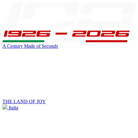
A Century Made of Seconds
THE LAND OF JOY
Italia