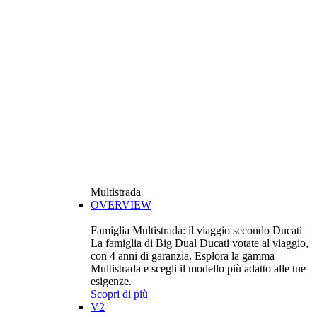
Multistrada
OVERVIEW
Famiglia Multistrada: il viaggio secondo Ducati
La famiglia di Big Dual Ducati votate al viaggio,
con 4 anni di garanzia. Esplora la gamma
Multistrada e scegli il modello più adatto alle tue
esigenze.
Scopri di più
V2