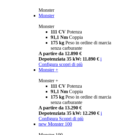
Monster
Monster
Monster
111 CV
Potenza
91,1 Nm
Coppia
175 kg
Peso in ordine di marcia
senza carburante
A partire da 12.890 €
Depotenziata 35 kW: 11.890 €
i
Configura
scopri di più
Monster +
Monster +
111 CV
Potenza
91,1 Nm
Coppia
175 kg
Peso in ordine di marcia
senza carburante
A partire da 13.290 €
Depotenziata 35 kW: 12.290 €
i
Configura
Scopri di più
new
Monster 100
Monster 100