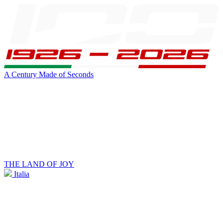
A Century Made of Seconds
THE LAND OF JOY
Italia