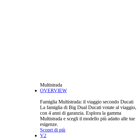
Multistrada
OVERVIEW
Famiglia Multistrada: il viaggio secondo Ducati
La famiglia di Big Dual Ducati votate al viaggio,
con 4 anni di garanzia. Esplora la gamma
Multistrada e scegli il modello più adatto alle tue
esigenze.
Scopri di più
V2