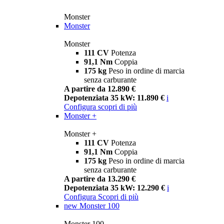
Monster
Monster
Monster
111 CV
Potenza
91,1 Nm
Coppia
175 kg
Peso in ordine di marcia
senza carburante
A partire da 12.890 €
Depotenziata 35 kW: 11.890 €
i
Configura
scopri di più
Monster +
Monster +
111 CV
Potenza
91,1 Nm
Coppia
175 kg
Peso in ordine di marcia
senza carburante
A partire da 13.290 €
Depotenziata 35 kW: 12.290 €
i
Configura
Scopri di più
new
Monster 100
Monster 100