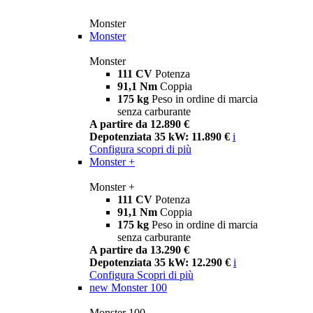
Monster
Monster
Monster
111 CV
Potenza
91,1 Nm
Coppia
175 kg
Peso in ordine di marcia
senza carburante
A partire da 12.890 €
Depotenziata 35 kW: 11.890 €
i
Configura
scopri di più
Monster +
Monster +
111 CV
Potenza
91,1 Nm
Coppia
175 kg
Peso in ordine di marcia
senza carburante
A partire da 13.290 €
Depotenziata 35 kW: 12.290 €
i
Configura
Scopri di più
new
Monster 100
Monster 100