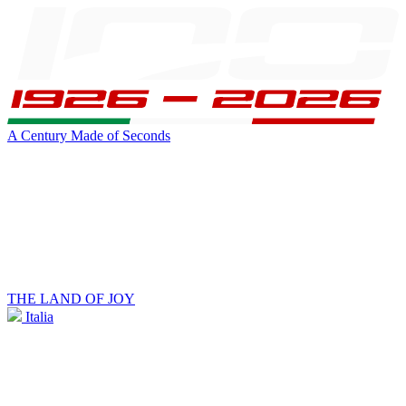
A Century Made of Seconds
THE LAND OF JOY
Italia