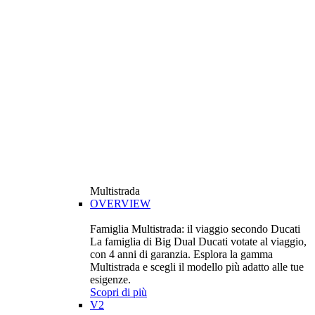
Multistrada
OVERVIEW
Famiglia Multistrada: il viaggio secondo Ducati
La famiglia di Big Dual Ducati votate al viaggio,
con 4 anni di garanzia. Esplora la gamma
Multistrada e scegli il modello più adatto alle tue
esigenze.
Scopri di più
V2