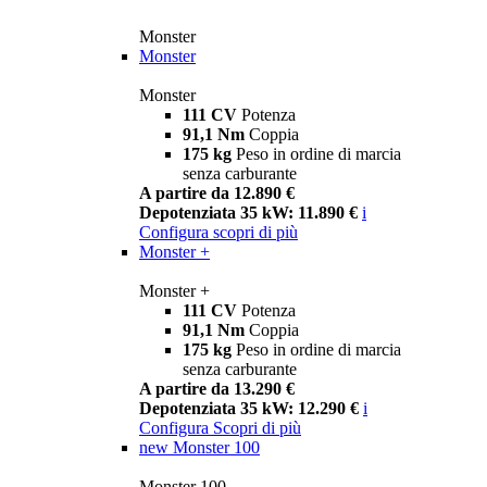
Monster
Monster
Monster
111 CV
Potenza
91,1 Nm
Coppia
175 kg
Peso in ordine di marcia
senza carburante
A partire da 12.890 €
Depotenziata 35 kW: 11.890 €
i
Configura
scopri di più
Monster +
Monster +
111 CV
Potenza
91,1 Nm
Coppia
175 kg
Peso in ordine di marcia
senza carburante
A partire da 13.290 €
Depotenziata 35 kW: 12.290 €
i
Configura
Scopri di più
new
Monster 100
Monster 100