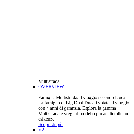
Multistrada
OVERVIEW
Famiglia Multistrada: il viaggio secondo Ducati
La famiglia di Big Dual Ducati votate al viaggio,
con 4 anni di garanzia. Esplora la gamma
Multistrada e scegli il modello più adatto alle tue
esigenze.
Scopri di più
V2