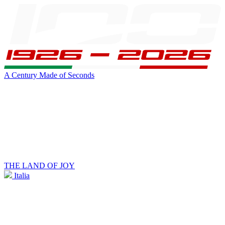
A Century Made of Seconds
THE LAND OF JOY
Italia