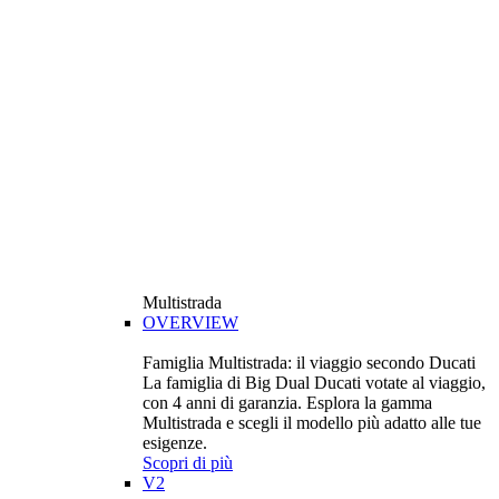
Multistrada
OVERVIEW
Famiglia Multistrada: il viaggio secondo Ducati
La famiglia di Big Dual Ducati votate al viaggio,
con 4 anni di garanzia. Esplora la gamma
Multistrada e scegli il modello più adatto alle tue
esigenze.
Scopri di più
V2