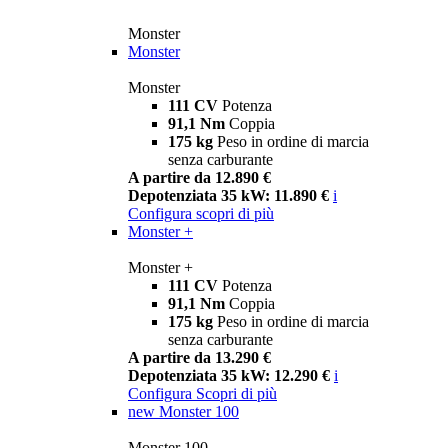
Monster
Monster
Monster
111 CV
Potenza
91,1 Nm
Coppia
175 kg
Peso in ordine di marcia
senza carburante
A partire da 12.890 €
Depotenziata 35 kW: 11.890 €
i
Configura
scopri di più
Monster +
Monster +
111 CV
Potenza
91,1 Nm
Coppia
175 kg
Peso in ordine di marcia
senza carburante
A partire da 13.290 €
Depotenziata 35 kW: 12.290 €
i
Configura
Scopri di più
new
Monster 100
Monster 100