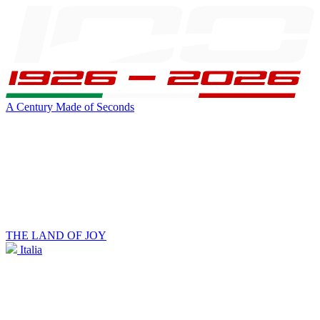
A Century Made of Seconds
THE LAND OF JOY
Italia