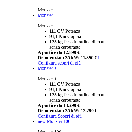
Monster
Monster
Monster
111 CV
Potenza
91,1 Nm
Coppia
175 kg
Peso in ordine di marcia
senza carburante
A partire da 12.890 €
Depotenziata 35 kW: 11.890 €
i
Configura
scopri di più
Monster +
Monster +
111 CV
Potenza
91,1 Nm
Coppia
175 kg
Peso in ordine di marcia
senza carburante
A partire da 13.290 €
Depotenziata 35 kW: 12.290 €
i
Configura
Scopri di più
new
Monster 100
Monster 100