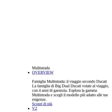
Multistrada
OVERVIEW
Famiglia Multistrada: il viaggio secondo Ducati
La famiglia di Big Dual Ducati votate al viaggio,
con 4 anni di garanzia. Esplora la gamma
Multistrada e scegli il modello più adatto alle tue
esigenze.
Scopri di più
V2