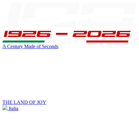
A Century Made of Seconds
THE LAND OF JOY
Italia