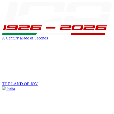
A Century Made of Seconds
THE LAND OF JOY
Italia