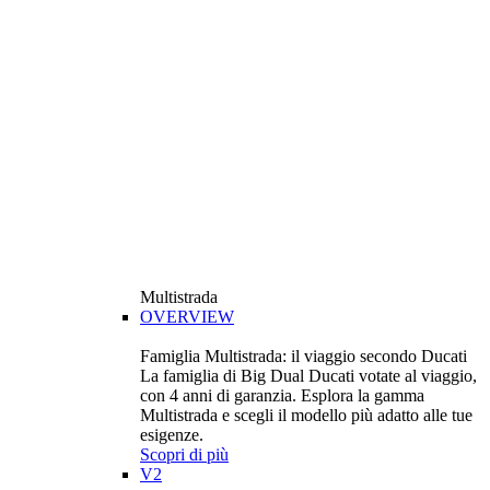
Multistrada
OVERVIEW
Famiglia Multistrada: il viaggio secondo Ducati
La famiglia di Big Dual Ducati votate al viaggio,
con 4 anni di garanzia. Esplora la gamma
Multistrada e scegli il modello più adatto alle tue
esigenze.
Scopri di più
V2