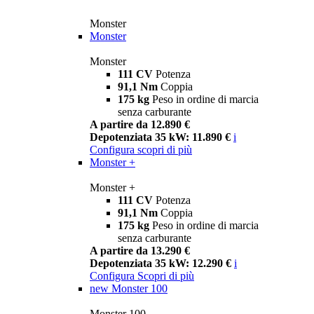
Monster
Monster
Monster
111 CV
Potenza
91,1 Nm
Coppia
175 kg
Peso in ordine di marcia
senza carburante
A partire da 12.890 €
Depotenziata 35 kW: 11.890 €
i
Configura
scopri di più
Monster +
Monster +
111 CV
Potenza
91,1 Nm
Coppia
175 kg
Peso in ordine di marcia
senza carburante
A partire da 13.290 €
Depotenziata 35 kW: 12.290 €
i
Configura
Scopri di più
new
Monster 100
Monster 100