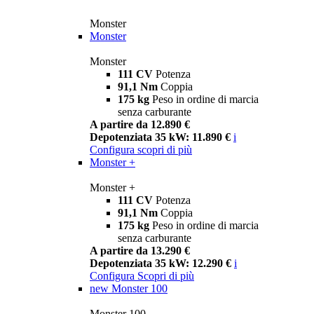
Monster
Monster
Monster
111 CV
Potenza
91,1 Nm
Coppia
175 kg
Peso in ordine di marcia
senza carburante
A partire da 12.890 €
Depotenziata 35 kW: 11.890 €
i
Configura
scopri di più
Monster +
Monster +
111 CV
Potenza
91,1 Nm
Coppia
175 kg
Peso in ordine di marcia
senza carburante
A partire da 13.290 €
Depotenziata 35 kW: 12.290 €
i
Configura
Scopri di più
new
Monster 100
Monster 100