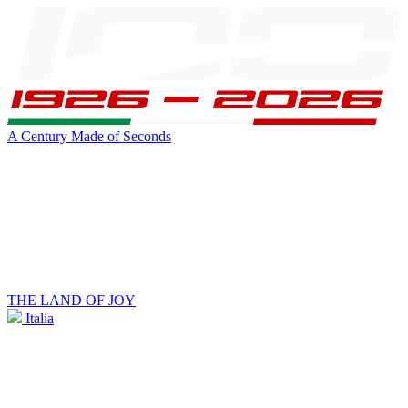
A Century Made of Seconds
THE LAND OF JOY
Italia