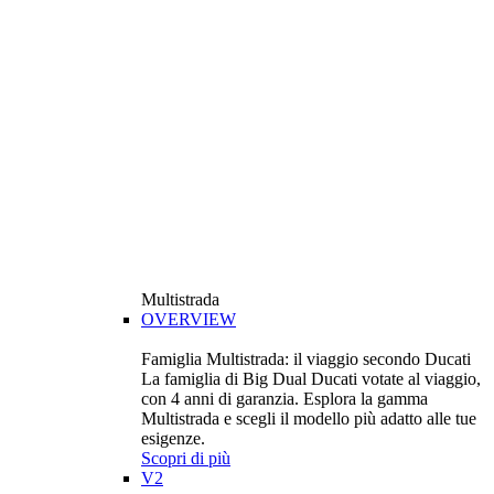
Multistrada
OVERVIEW
Famiglia Multistrada: il viaggio secondo Ducati
La famiglia di Big Dual Ducati votate al viaggio,
con 4 anni di garanzia. Esplora la gamma
Multistrada e scegli il modello più adatto alle tue
esigenze.
Scopri di più
V2